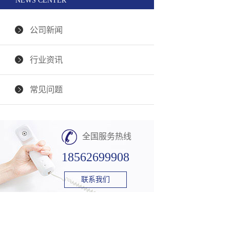
NEWS CENTER
公司新闻
行业资讯
常见问题
全国服务热线
18562699908
联系我们