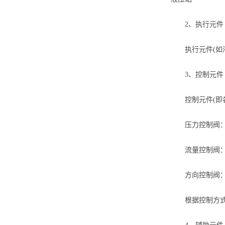
2、执行元件
执行元件(如液
3、控制元件
控制元件(即各
压力控制阀：溢
流量控制阀：节
方向控制阀：单
根据控制方式不