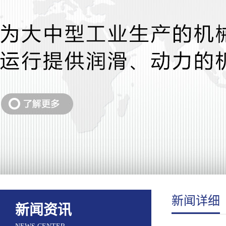
新闻详细
新闻资讯